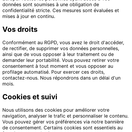
données sont soumises à une obligation de
confidentialité stricte. Ces mesures sont évaluées et
mises à jour en continu.
Vos droits
Conformément au RGPD, vous avez le droit d'accéder,
de rectifier, de supprimer vos données personnelles,
ainsi que de vous opposer à leur traitement ou de
demander leur portabilité. Vous pouvez retirer votre
consentement à tout moment et vous opposer au
profilage automatisé. Pour exercer ces droits,
contactez-nous. Nous répondrons dans un délai d'un
mois.
Cookies et suivi
Nous utilisons des cookies pour améliorer votre
navigation, analyser le trafic et personnaliser le contenu.
Vous pouvez gérer vos préférences via notre bannière
de consentement. Certains cookies sont essentiels au