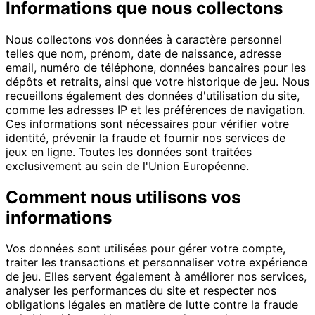
Informations que nous collectons
Nous collectons vos données à caractère personnel
telles que nom, prénom, date de naissance, adresse
email, numéro de téléphone, données bancaires pour les
dépôts et retraits, ainsi que votre historique de jeu. Nous
recueillons également des données d'utilisation du site,
comme les adresses IP et les préférences de navigation.
Ces informations sont nécessaires pour vérifier votre
identité, prévenir la fraude et fournir nos services de
jeux en ligne. Toutes les données sont traitées
exclusivement au sein de l'Union Européenne.
Comment nous utilisons vos
informations
Vos données sont utilisées pour gérer votre compte,
traiter les transactions et personnaliser votre expérience
de jeu. Elles servent également à améliorer nos services,
analyser les performances du site et respecter nos
obligations légales en matière de lutte contre la fraude