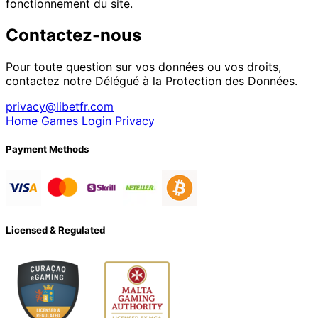
fonctionnement du site.
Contactez-nous
Pour toute question sur vos données ou vos droits,
contactez notre Délégué à la Protection des Données.
privacy@libetfr.com
Home
Games
Login
Privacy
Payment Methods
Licensed & Regulated