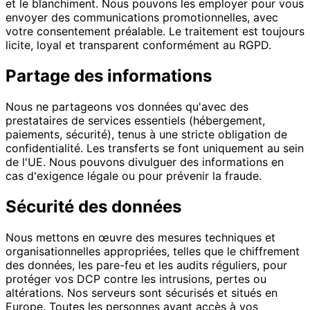
et le blanchiment. Nous pouvons les employer pour vous
envoyer des communications promotionnelles, avec
votre consentement préalable. Le traitement est toujours
licite, loyal et transparent conformément au RGPD.
Partage des informations
Nous ne partageons vos données qu'avec des
prestataires de services essentiels (hébergement,
paiements, sécurité), tenus à une stricte obligation de
confidentialité. Les transferts se font uniquement au sein
de l'UE. Nous pouvons divulguer des informations en
cas d'exigence légale ou pour prévenir la fraude.
Sécurité des données
Nous mettons en œuvre des mesures techniques et
organisationnelles appropriées, telles que le chiffrement
des données, les pare-feu et les audits réguliers, pour
protéger vos DCP contre les intrusions, pertes ou
altérations. Nos serveurs sont sécurisés et situés en
Europe. Toutes les personnes ayant accès à vos